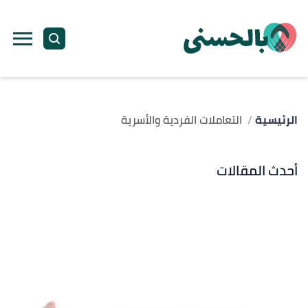
الرئيسية
التعاملات الفردية والأسرية
أحدث المقالات