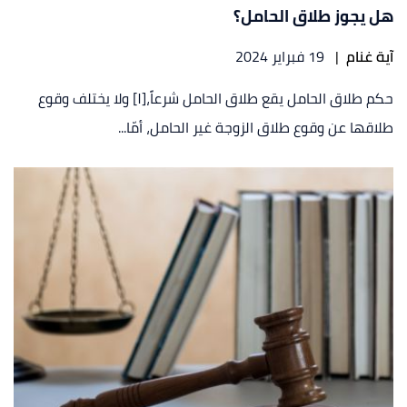
هل يجوز طلاق الحامل؟
آية غنام
|
19 فبراير 2024
حكم طلاق الحامل يقع طلاق الحامل شرعاً،[١] ولا يختلف وقوع
طلاقها عن وقوع طلاق الزوجة غير الحامل، أمّا...