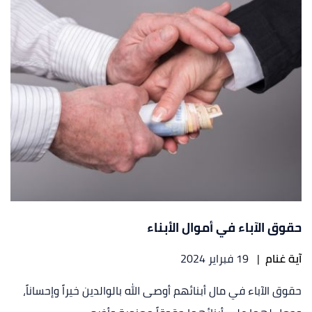
حقوق الآباء في أموال الأبناء
آية غنام
|
19 فبراير 2024
حقوق الآباء في مال أبنائهم أوصى الله بالوالدين خيراً وإحساناً،