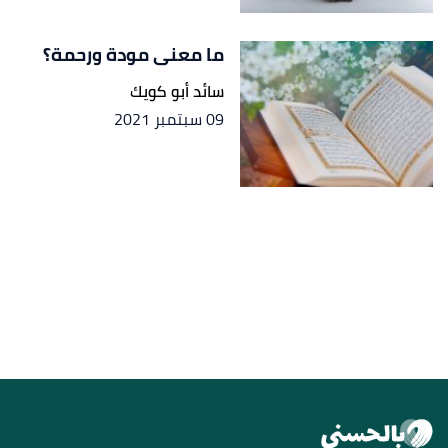
ما معنى مودة ورحمة؟
سائد أبو كويك
09 سبتمبر 2021