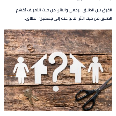
الفرق بين الطلاق الرجعي والبائن من حيث التعريف يُقسّم
الطلاق من حيث الأثر الناتج عنه إلى قِسمين؛ الطلاق...