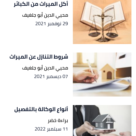
أكل الميراث من الكبائر
محيي الدين أبو جلغيف
29 نوفمبر 2021
شروط التنازل عن الميراث
محيي الدين أبو جلغيف
07 ديسمبر 2021
أنواع الوكالة بالتفصيل
براءة خضر
11 سبتمبر 2022