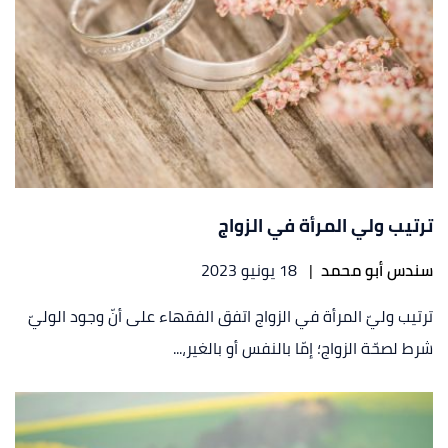
ترتيب ولي المرأة في الزواج
سندس أبو محمد
|
18 يونيو 2023
ترتيب وليّ المرأة في الزواج اتفق الفقهاء على أنّ وجود الوليّ
شرط لصحّة الزواج؛ إمّا بالنفس أو بالغير،...