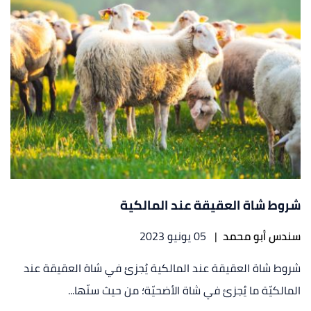
شروط شاة العقيقة عند المالكية
سندس أبو محمد
|
05 يونيو 2023
شروط شاة العقيقة عند المالكية يُجزئ في شاة العقيقة عند
المالكيّة ما يُجزئ في شاة الأضحيّة؛ من حيث سنّها...