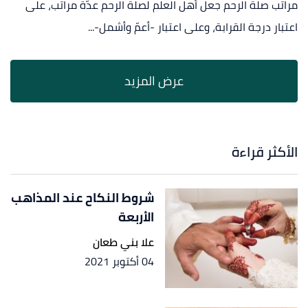
مراتب صلة الرحم جعل أهل العلم لصلة الرحم عدّة مراتب، على
اعتبار درجة القرابة، وعلى اعتبار -أعمّ وأشمل-...
الأكثر قراءة
شروط النكاح عند المذاهب
الأربعة
علا بني طعان
04 أكتوبر 2021