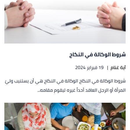
شروط الوكالة في النكاح
آية غنام
|
19 فبراير 2024
شروط الوكالة في النكاح الوكالة في النكاح هي أن يستنيب وليّ
المرأة أو الرجل العاقد أحداً غيره ليقوم مقامه...