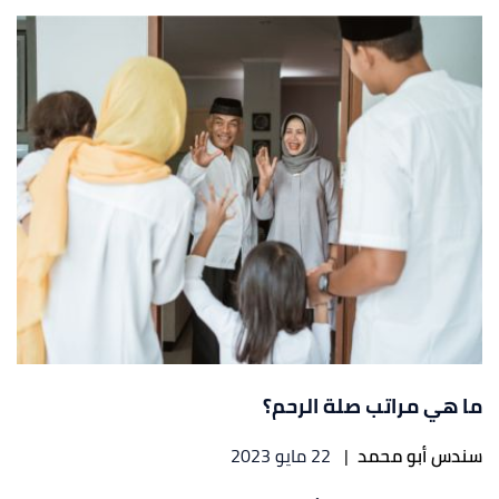
ما هي مراتب صلة الرحم؟
سندس أبو محمد
|
22 مايو 2023