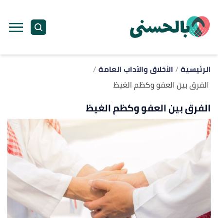
ا
إ
ا
الرئيسية
الأخلاق والآداب العامة
الفرق بين العفو وكظم الغيظ
الفرق بين العفو وكظم الغيظ