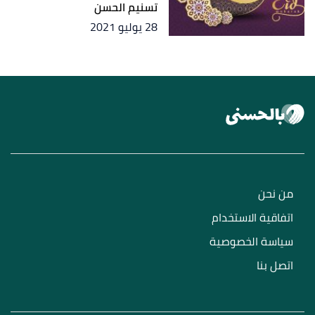
تسنيم الحسن
28 يوليو 2021
من نحن
اتفاقية الاستخدام
سياسة الخصوصية
اتصل بنا