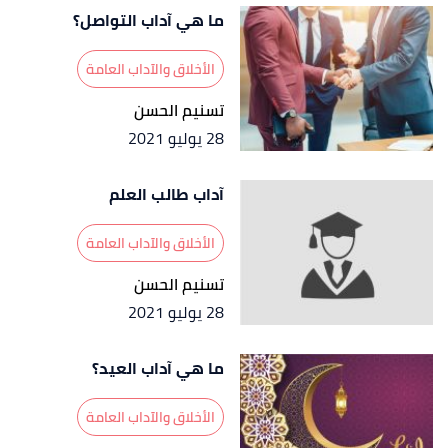
ما هي آداب التواصل؟
صفحة 679، جزء 2. بتصرّف.
الأخلاق والآداب العامة
تسنيم الحسن
28 يوليو 2021
آداب طالب العلم
الأخلاق والآداب العامة
تسنيم الحسن
28 يوليو 2021
ما هي آداب العيد؟
الأخلاق والآداب العامة