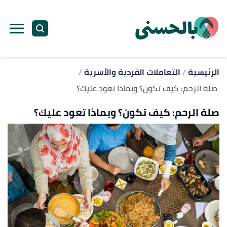
ا
إ
ا
الرئيسية
التعاملات الفردية والأسرية
صلة الرحم: كيف تكون؟ وبماذا تعود عليك؟
صلة الرحم: كيف تكون؟ وبماذا تعود عليك؟