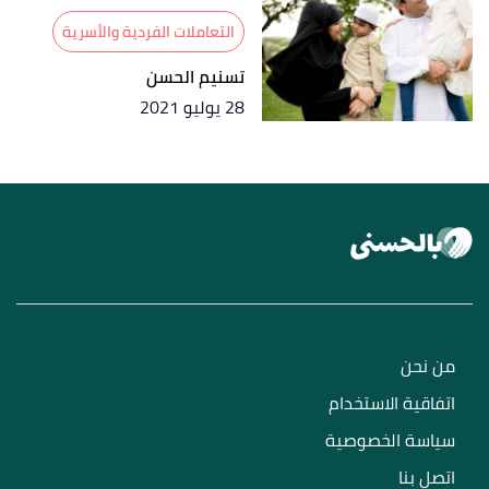
التعاملات الفردية والأسرية
تسنيم الحسن
28 يوليو 2021
من نحن
اتفاقية الاستخدام
سياسة الخصوصية
اتصل بنا