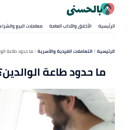
الرئيسية
الأخلاق والآداب العامة
معاملات البيع والشراء
الرئيسية
التعاملات الفردية والأسرية
ما حدود طاعة الوا
ما حدود طاعة الوالدين؟