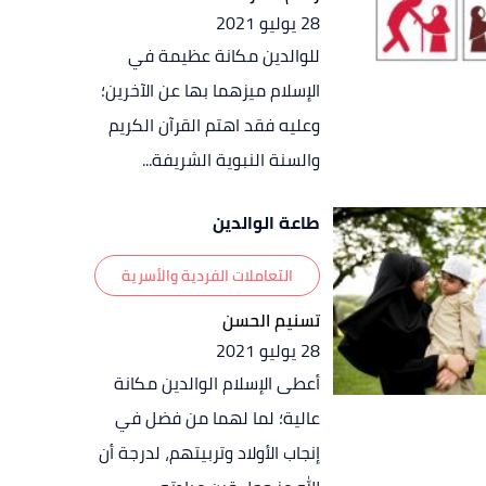
28 يوليو 2021
للوالدين مكانة عظيمة في
الإسلام ميزهما بها عن الآخرين؛
وعليه فقد اهتم القرآن الكريم
والسنة النبوية الشريفة...
طاعة الوالدين
التعاملات الفردية والأسرية
تسنيم الحسن
28 يوليو 2021
أعطى الإسلام الوالدين مكانة
عالية؛ لما لهما من فضل في
إنجاب الأولاد وتربيتهم، لدرجة أن