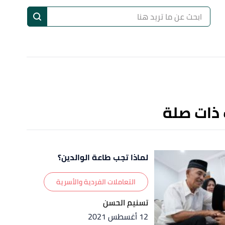
ا
إ
ا
 ذات صلة
لماذا تجب طاعة الوالدين؟
التعاملات الفردية والأسرية
تسنيم الحسن
12 أغسطس 2021