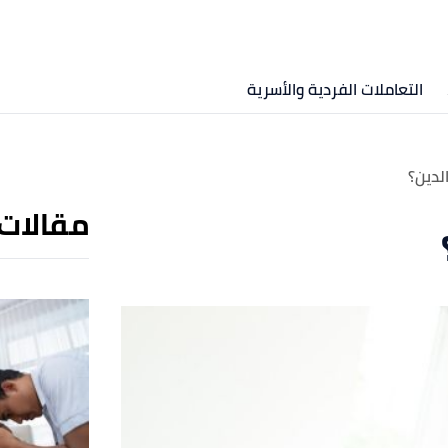
التعاملات الفردية والأسرية
لدين؟
مقالات