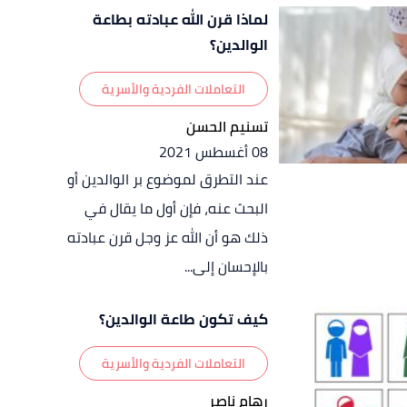
لماذا قرن الله عبادته بطاعة
الوالدين؟
التعاملات الفردية والأسرية
تسنيم الحسن
08 أغسطس 2021
عند التطرق لموضوع بر الوالدين أو
البحث عنه، فإن أول ما يقال في
ذلك هو أن الله عز وجل قرن عبادته
بالإحسان إلى...
كيف تكون طاعة الوالدين؟
التعاملات الفردية والأسرية
رهام ناصر