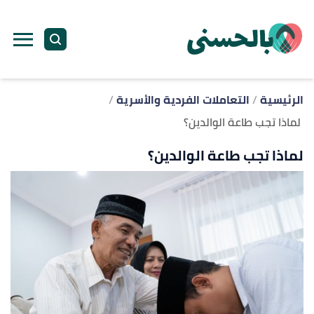
ا
إ
ا
الرئيسية
التعاملات الفردية والأسرية
لماذا تجب طاعة الوالدين؟
لماذا تجب طاعة الوالدين؟