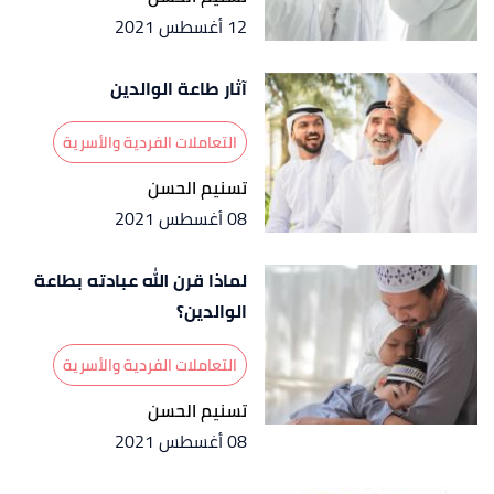
12 أغسطس 2021
آثار طاعة الوالدين
التعاملات الفردية والأسرية
تسنيم الحسن
08 أغسطس 2021
لماذا قرن الله عبادته بطاعة
الوالدين؟
التعاملات الفردية والأسرية
تسنيم الحسن
08 أغسطس 2021