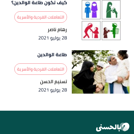
كيف تكون طاعة الوالدين؟
التعاملات الفردية والأسرية
رهام ناصر
28 يوليو 2021
طاعة الوالدين
التعاملات الفردية والأسرية
تسنيم الحسن
28 يوليو 2021