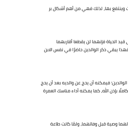
ت وينتفع بها، لذلك فهي من أهم أشكال بر
 قيد الحياة فإنهما لن يقطعا أقاربهما
فهذا يبقي ذكر الوالدين حاضرًا في نفس الابن
الوالدين؛ فيمكنه أن يحج عن والديه بعد أن يحج
لًا بإذن الله، كما يمكنه أداء مناسك العمرة
 لهما وصية قبل وفاتهما، ولمّا كانت طاعة