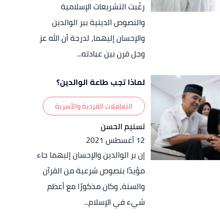
رغّبت التشريعات الإسلامية
والنصوص الدينية ببر الوالدين
والإحسان إليهما، لدرجة أن الله عز
وجل قرن بين عبادته...
لماذا تجب طاعة الوالدين؟
التعاملات الفردية والأسرية
تسنيم الحسن
12 أغسطس 2021
إن بر الوالدين والإحسان إليهما جاء
مؤيدًا بنصوص شرعية من القرآن
والسنة، وكان مذكورًا مع أعظم
شيء في الإسلام...