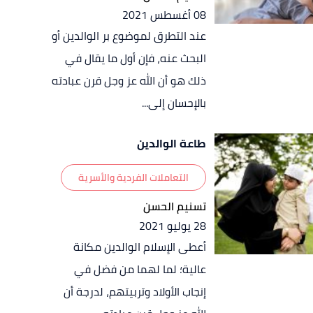
08 أغسطس 2021
عند التطرق لموضوع بر الوالدين أو
البحث عنه، فإن أول ما يقال في
ذلك هو أن الله عز وجل قرن عبادته
بالإحسان إلى...
طاعة الوالدين
التعاملات الفردية والأسرية
تسنيم الحسن
28 يوليو 2021
أعطى الإسلام الوالدين مكانة
عالية؛ لما لهما من فضل في
إنجاب الأولاد وتربيتهم، لدرجة أن