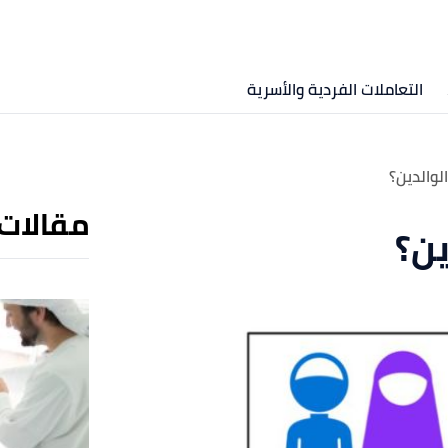
التعاملات الفردية والأسرية
والدين؟
مقالات
ن؟