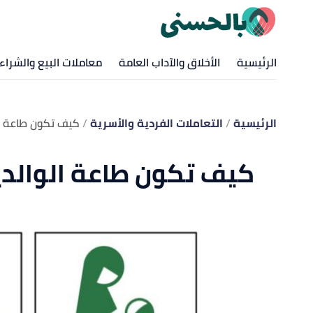
الرئيسية
الأخلاق والآداب العامة
معاملات البيع والشراء
الرئيسية
التعاملات الفردية والأسرية
كيف تكون طاعة ال
كيف تكون طاعة الوالدي