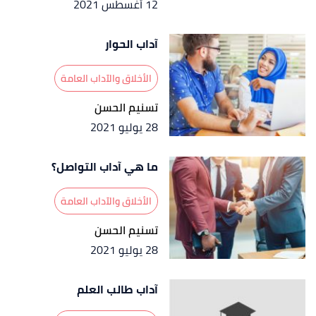
12 أغسطس 2021
آداب الحوار
الأخلاق والآداب العامة
تسنيم الحسن
28 يوليو 2021
ما هي آداب التواصل؟
الأخلاق والآداب العامة
تسنيم الحسن
28 يوليو 2021
آداب طالب العلم