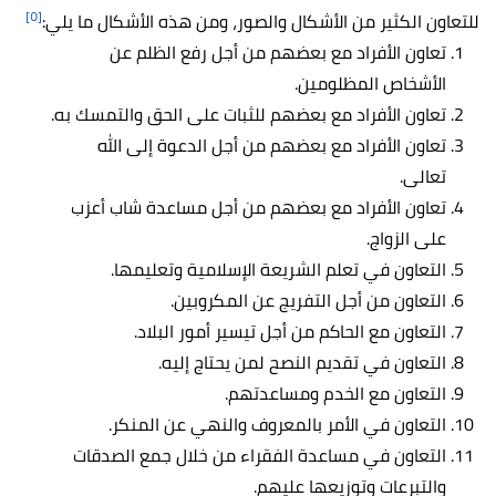
[٥]
للتعاون الكثير من الأشكال والصور، ومن هذه الأشكال ما يلي:
تعاون الأفراد مع بعضهم من أجل رفع الظلم عن
الأشخاص المظلومين.
تعاون الأفراد مع بعضهم للثبات على الحق والتمسك به.
تعاون الأفراد مع بعضهم من أجل الدعوة إلى الله
تعالى.
تعاون الأفراد مع بعضهم من أجل مساعدة شاب أعزب
على الزواج.
التعاون في تعلم الشريعة الإسلامية وتعليمها.
التعاون من أجل التفريج عن المكروبين.
التعاون مع الحاكم من أجل تيسير أمور البلاد.
التعاون في تقديم النصح لمن يحتاج إليه.
التعاون مع الخدم ومساعدتهم.
التعاون في الأمر بالمعروف والنهي عن المنكر.
التعاون في مساعدة الفقراء من خلال جمع الصدقات
والتبرعات وتوزيعها عليهم.