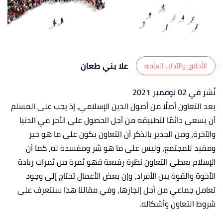
علا بني طعان
الأخلاق والآداب العامة
نُشر في 02 نوفمبر 2021
يعد التعاون أصلًا من أصول الدين الإسلامي، إذ يجب على المسلم
أن يسعى دائمًا لتطبيقه من أجل الحصول على الأجر في الدنيا
والآخرة، ومن الجدير بالذكر أن التعاون يكون على ما هو خير
ومفيد للمجتمع، وليس على ما هو شر ومفسدة له، كما أن
الإسلام يعطي التعاون نظرة رفيعة فهو ثمرة من ثمرات زيادة
الأخوة والقوة بين الأفراد، وإن بعض الأعمال تحتاج إلى وجود
تعامل جماعي من أجل إنجازها، وفي مقالنا هذا سنتعرف على
شروط التعاون وأشكاله.