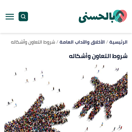
ا
إ
ا
الرئيسية
الأخلاق والآداب العامة
شروط التعاون وأشكاله
شروط التعاون وأشكاله