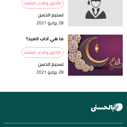
الأخلاق والآداب العامة
تسنيم الحسن
28 يوليو 2021
ما هي آداب العيد؟
الأخلاق والآداب العامة
تسنيم الحسن
28 يوليو 2021