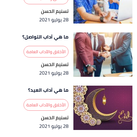
تسنيم الحسن
28 يوليو 2021
ما هي آداب التواصل؟
الأخلاق والآداب العامة
تسنيم الحسن
28 يوليو 2021
ما هي آداب العيد؟
الأخلاق والآداب العامة
تسنيم الحسن
28 يوليو 2021