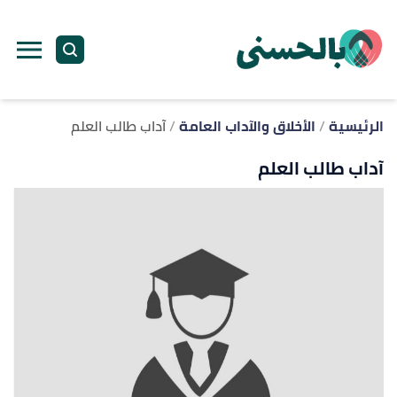
ا
إ
ا
الرئيسية
الأخلاق والآداب العامة
آداب طالب العلم
آداب طالب العلم