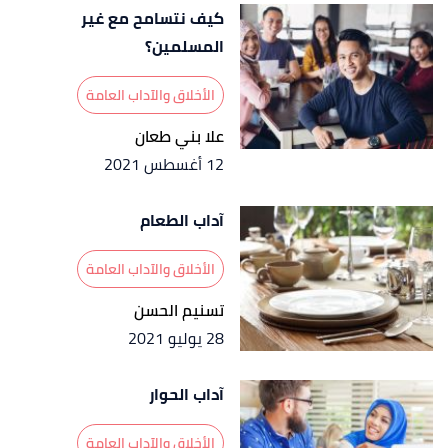
كيف نتسامح مع غير
المسلمين؟
الأخلاق والآداب العامة
علا بني طعان
12 أغسطس 2021
آداب الطعام
الأخلاق والآداب العامة
تسنيم الحسن
28 يوليو 2021
آداب الحوار
الأخلاق والآداب العامة