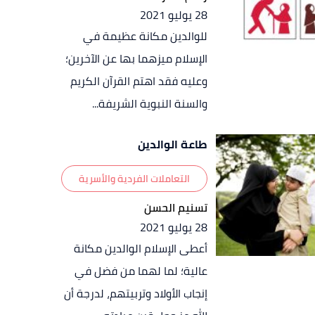
28 يوليو 2021
للوالدين مكانة عظيمة في
الإسلام ميزهما بها عن الآخرين؛
وعليه فقد اهتم القرآن الكريم
والسنة النبوية الشريفة...
طاعة الوالدين
التعاملات الفردية والأسرية
تسنيم الحسن
28 يوليو 2021
أعطى الإسلام الوالدين مكانة
عالية؛ لما لهما من فضل في
إنجاب الأولاد وتربيتهم، لدرجة أن