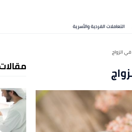
التعاملات الفردية والأسرية
في الزواج
مقالات
زواج