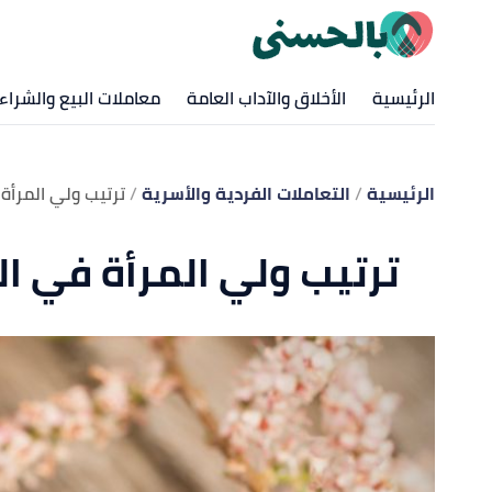
الرئيسية
الأخلاق والآداب العامة
معاملات البيع والشراء
الرئيسية
التعاملات الفردية والأسرية
ترتيب ولي المرأة 
ترتيب ولي المرأة في ال