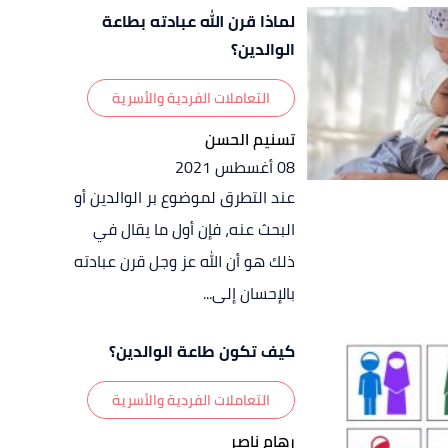
لماذا قرن الله عبادته بطاعة
الوالدين؟
التعاملات الفردية والأسرية
تسنيم الحسن
08 أغسطس 2021
عند التطرق لموضوع بر الوالدين أو
البحث عنه، فإن أول ما يقال في
ذلك هو أن الله عز وجل قرن عبادته
بالإحسان إلى...
كيف تكون طاعة الوالدين؟
التعاملات الفردية والأسرية
رهام ناصر