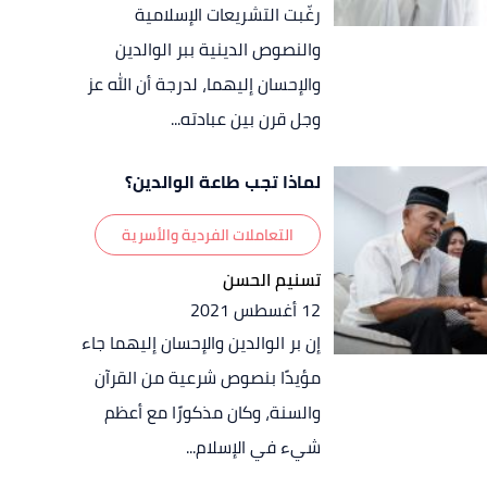
رغّبت التشريعات الإسلامية
والنصوص الدينية ببر الوالدين
والإحسان إليهما، لدرجة أن الله عز
وجل قرن بين عبادته...
لماذا تجب طاعة الوالدين؟
التعاملات الفردية والأسرية
تسنيم الحسن
12 أغسطس 2021
إن بر الوالدين والإحسان إليهما جاء
مؤيدًا بنصوص شرعية من القرآن
والسنة، وكان مذكورًا مع أعظم
شيء في الإسلام...