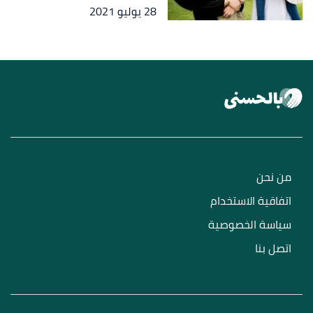
28 يوليو 2021
من نحن
اتفاقية الاستخدام
سياسة الخصوصية
اتصل بنا