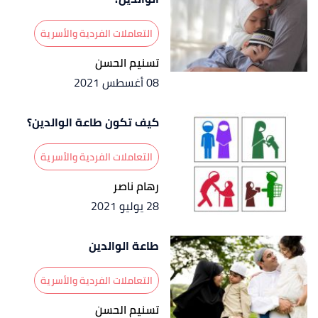
التعاملات الفردية والأسرية
تسنيم الحسن
08 أغسطس 2021
كيف تكون طاعة الوالدين؟
التعاملات الفردية والأسرية
رهام ناصر
28 يوليو 2021
طاعة الوالدين
التعاملات الفردية والأسرية
تسنيم الحسن