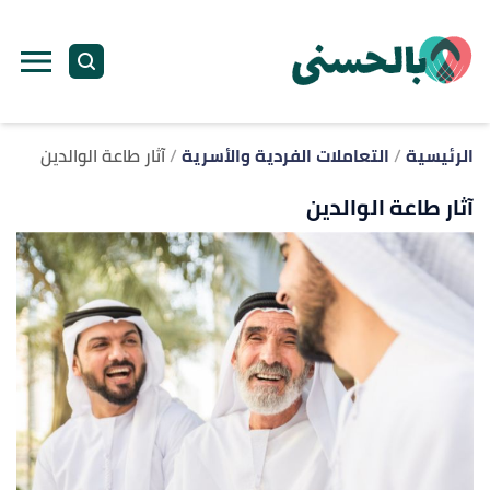
ا
إ
ا
الرئيسية
التعاملات الفردية والأسرية
آثار طاعة الوالدين
آثار طاعة الوالدين