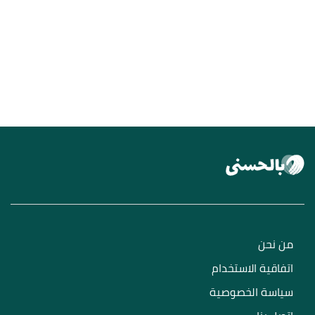
من نحن
اتفاقية الاستخدام
سياسة الخصوصية