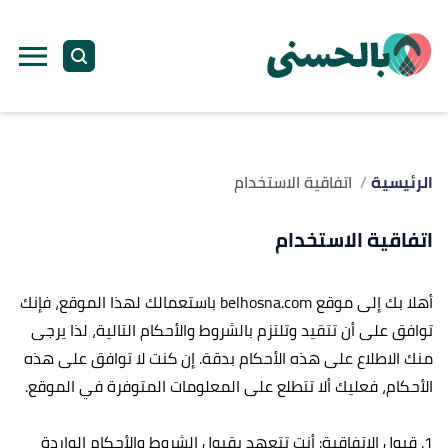
الرئيسية
اتفاقية الاستخدام
اتفاقية الاستخدام
أهلا بك إلى موقع belhosna.com باستعمالك لهذا الموقع، فإنك
توافق على أن تتقيد وتلتزم بالشروط والأحكام التالية، لذا يرجى
منك الاطلاع على هذه الأحكام بدقة. إن كنت لا توافق على هذه
الأحكام، فعليك ألا تتطلع على المعلومات المتوفرة في الموقع.
1. قبول الاتفاقية: أنت تتعهد بقبول الشروط والأحكام الواردة