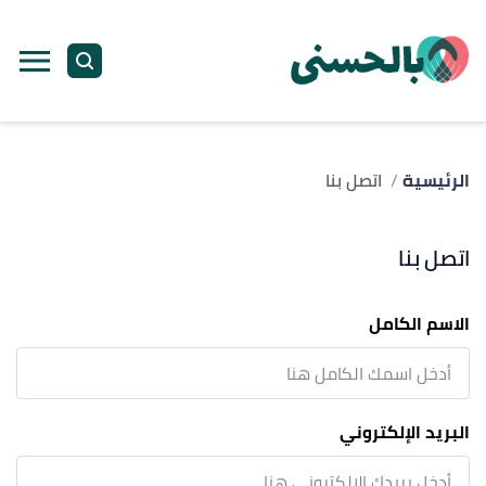
الرئيسية
اتصل بنا
اتصل بنا
الاسم الكامل
البريد الإلكتروني