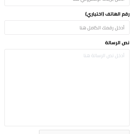
رقم الهاتف (اختياري)
نص الرسالة