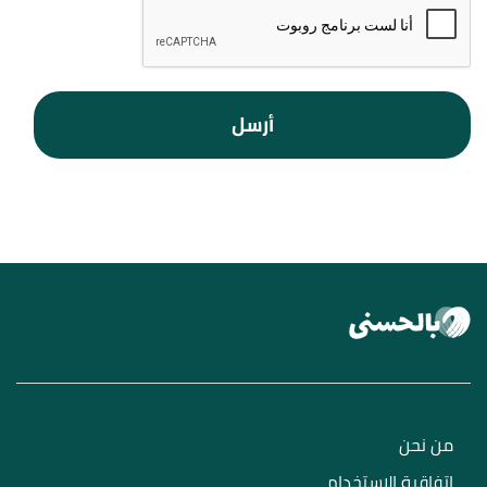
أرسل
من نحن
اتفاقية الاستخدام